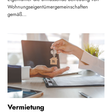
Wohnungseigentümergemeinschaften
gemäß…
Vermietung