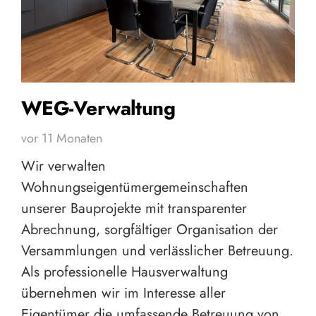
WEG-Verwaltung
vor 11 Monaten
Wir verwalten
Wohnungseigentümergemeinschaften
unserer Bauprojekte mit transparenter
Abrechnung, sorgfältiger Organisation der
Versammlungen und verlässlicher Betreuung.
Als professionelle Hausverwaltung
übernehmen wir im Interesse aller
Eigentümer die umfassende Betreuung von