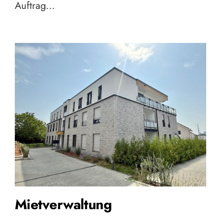
Auftrag…
Mietverwaltung