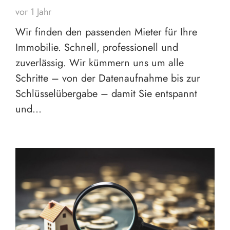
vor 1 Jahr
Wir finden den passenden Mieter für Ihre
Immobilie. Schnell, professionell und
zuverlässig. Wir kümmern uns um alle
Schritte – von der Datenaufnahme bis zur
Schlüsselübergabe – damit Sie entspannt
und…