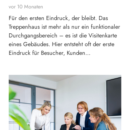
vor 10 Monaten
Für den ersten Eindruck, der bleibt. Das
Treppenhaus ist mehr als nur ein funktionaler
Durchgangsbereich – es ist die Visitenkarte
eines Gebäudes. Hier entsteht oft der erste
Eindruck für Besucher, Kunden…