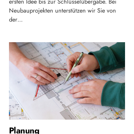
ersten Idee bis zur Schlüsselübergabe. Bei
Neubauprojekten unterstützen wir Sie von
der…
Planung