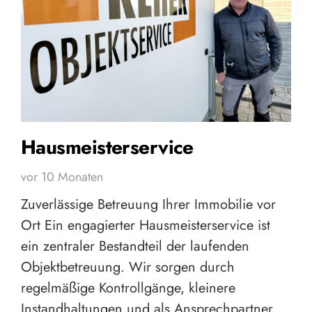
Hausmeisterservice
vor 10 Monaten
Zuverlässige Betreuung Ihrer Immobilie vor
Ort Ein engagierter Hausmeisterservice ist
ein zentraler Bestandteil der laufenden
Objektbetreuung. Wir sorgen durch
regelmäßige Kontrollgänge, kleinere
Instandhaltungen und als Ansprechpartner