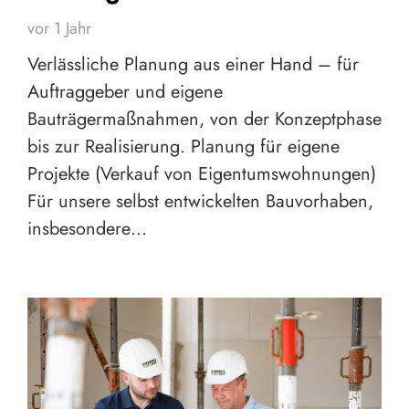
vor 1 Jahr
Verlässliche Planung aus einer Hand – für
Auftraggeber und eigene
Bauträgermaßnahmen, von der Konzeptphase
bis zur Realisierung. Planung für eigene
Projekte (Verkauf von Eigentumswohnungen)
Für unsere selbst entwickelten Bauvorhaben,
insbesondere…