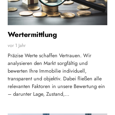
Wertermittlung
vor 1 Jahr
Präzise Werte schaffen Vertrauen. Wir
analysieren den Markt sorgfältig und
bewerten Ihre Immobilie individuell,
transparent und objektiv. Dabei fließen alle
relevanten Faktoren in unsere Bewertung ein
– darunter Lage, Zustand,…