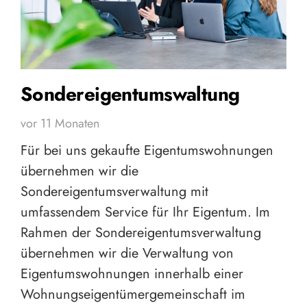
Sondereigentumswaltung
vor 11 Monaten
Für bei uns gekaufte Eigentumswohnungen
übernehmen wir die
Sondereigentumsverwaltung mit
umfassendem Service für Ihr Eigentum. Im
Rahmen der Sondereigentumsverwaltung
übernehmen wir die Verwaltung von
Eigentumswohnungen innerhalb einer
Wohnungseigentümergemeinschaft im