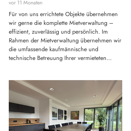
vor 11 Monaten
Für von uns errichtete Objekte übernehmen
wir gerne die komplette Mietverwaltung –
effizient, zuverlässig und persönlich. Im
Rahmen der Mietverwaltung übernehmen wir
die umfassende kaufmännische und
technische Betreuung Ihrer vermieteten…