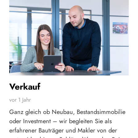
Verkauf
vor 1 Jahr
Ganz gleich ob Neubau, Bestandsimmobilie
oder Investment – wir begleiten Sie als
erfahrener Bauträger und Makler von der