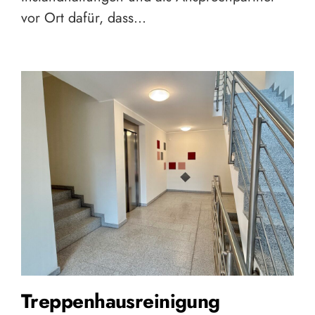
vor Ort dafür, dass…
Treppenhausreinigung