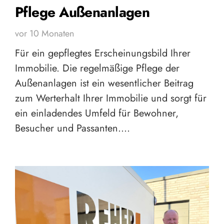
Pflege Außenanlagen
vor 10 Monaten
Für ein gepflegtes Erscheinungsbild Ihrer
Immobilie. Die regelmäßige Pflege der
Außenanlagen ist ein wesentlicher Beitrag
zum Werterhalt Ihrer Immobilie und sorgt für
ein einladendes Umfeld für Bewohner,
Besucher und Passanten.…