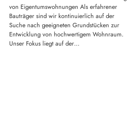
von Eigentumswohnungen Als erfahrener
Bauträger sind wir kontinuierlich auf der
Suche nach geeigneten Grundstücken zur
Entwicklung von hochwertigem Wohnraum.
Unser Fokus liegt auf der…