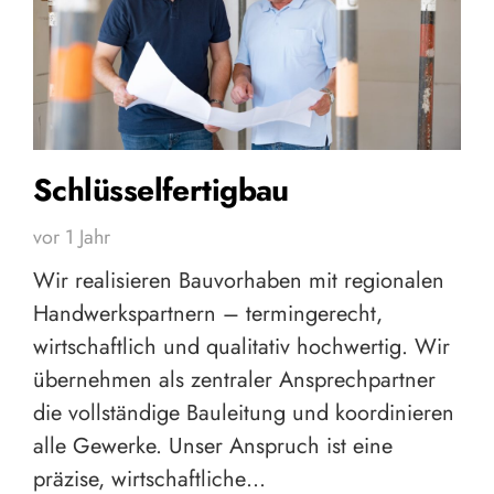
Schlüsselfertigbau
vor 1 Jahr
Wir realisieren Bauvorhaben mit regionalen
Handwerkspartnern – termingerecht,
wirtschaftlich und qualitativ hochwertig. Wir
übernehmen als zentraler Ansprechpartner
die vollständige Bauleitung und koordinieren
alle Gewerke. Unser Anspruch ist eine
präzise, wirtschaftliche…