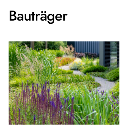
Bauträger