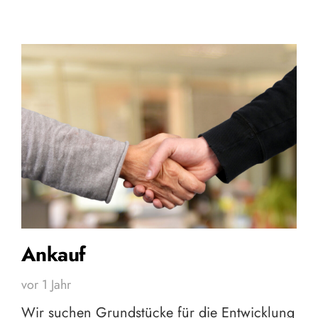
Ankauf
vor 1 Jahr
Wir suchen Grundstücke für die Entwicklung