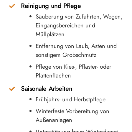
Reinigung und Pflege
Säuberung von Zufahrten, Wegen,
Eingangsbereichen und
Müllplätzen
Entfernung von Laub, Ästen und
sonstigem Grobschmutz
Pflege von Kies-, Pflaster- oder
Plattenflächen
Saisonale Arbeiten
Frühjahrs- und Herbstpflege
Winterfeste Vorbereitung von
Außenanlagen
Unterstützung beim Winterdienst