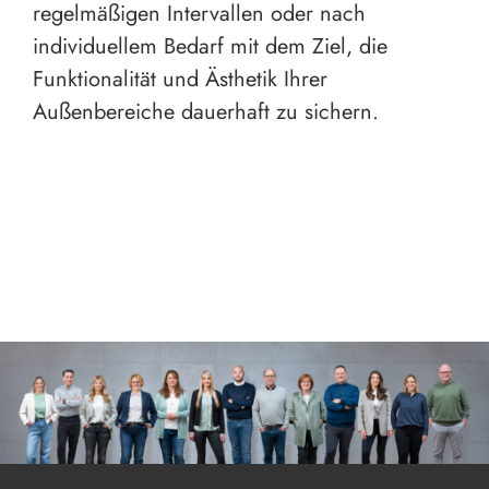
regelmäßigen Intervallen oder nach
individuellem Bedarf mit dem Ziel, die
Funktionalität und Ästhetik Ihrer
Außenbereiche dauerhaft zu sichern.