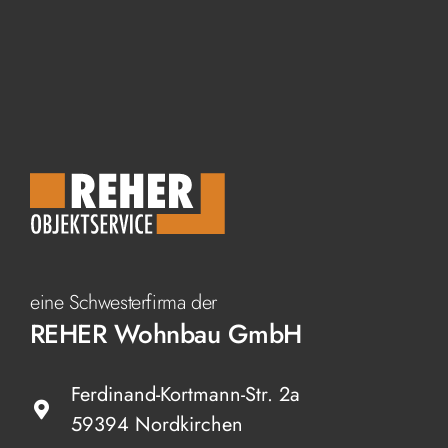
eine Schwesterfirma der
REHER Wohnbau GmbH
Ferdinand-Kortmann-Str. 2a
59394 Nordkirchen