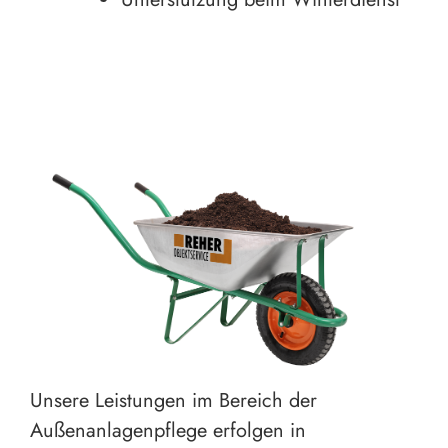
Unsere Leistungen im Bereich der
Außenanlagenpflege erfolgen in