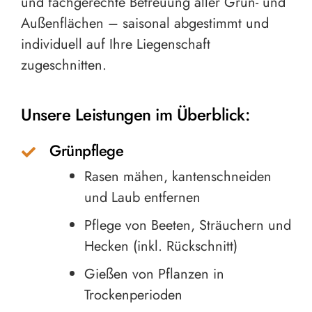
und fachgerechte Betreuung aller Grün- und
Außenflächen – saisonal abgestimmt und
individuell auf Ihre Liegenschaft
zugeschnitten.
Unsere Leistungen im Überblick:
Grünpflege
Rasen mähen, kantenschneiden
und Laub entfernen
Pflege von Beeten, Sträuchern und
Hecken (inkl. Rückschnitt)
Gießen von Pflanzen in
Trockenperioden