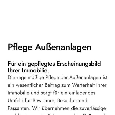
Pflege Außenanlagen
Für ein gepflegtes Erscheinungsbild
Ihrer Immobilie.
Die regelmäßige Pflege der Außenanlagen ist
ein wesentlicher Beitrag zum Werterhalt Ihrer
Immobilie und sorgt für ein einladendes
Umfeld für Bewohner, Besucher und
Passanten. Wir übernehmen die zuverlässige