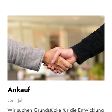
Ankauf
vor 1 Jahr
Wir suchen Grundstücke für die Entwicklung