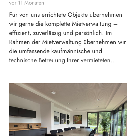
vor 11 Monaten
Für von uns errichtete Objekte übernehmen
wir gerne die komplette Mietverwaltung –
effizient, zuverlässig und persönlich. Im
Rahmen der Mietverwaltung übernehmen wir
die umfassende kaufmännische und
technische Betreuung Ihrer vermieteten…