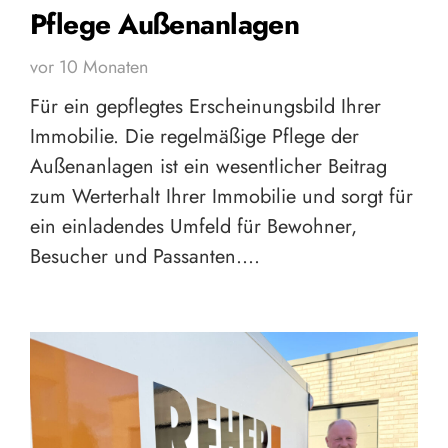
Pflege Außenanlagen
vor 10 Monaten
Für ein gepflegtes Erscheinungsbild Ihrer
Immobilie. Die regelmäßige Pflege der
Außenanlagen ist ein wesentlicher Beitrag
zum Werterhalt Ihrer Immobilie und sorgt für
ein einladendes Umfeld für Bewohner,
Besucher und Passanten.…