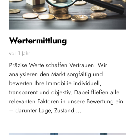
Wertermittlung
vor 1 Jahr
Präzise Werte schaffen Vertrauen. Wir
analysieren den Markt sorgfältig und
bewerten Ihre Immobilie individuell,
transparent und objektiv. Dabei fließen alle
relevanten Faktoren in unsere Bewertung ein
– darunter Lage, Zustand,…