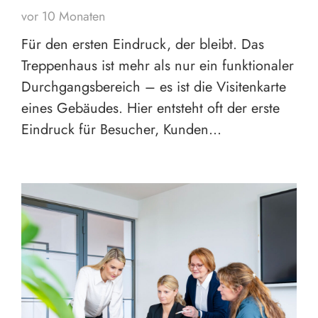
vor 10 Monaten
Für den ersten Eindruck, der bleibt. Das
Treppenhaus ist mehr als nur ein funktionaler
Durchgangsbereich – es ist die Visitenkarte
eines Gebäudes. Hier entsteht oft der erste
Eindruck für Besucher, Kunden…