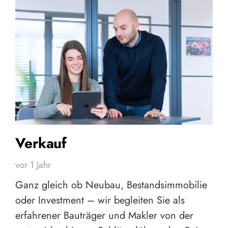
Verkauf
vor 1 Jahr
Ganz gleich ob Neubau, Bestandsimmobilie
oder Investment – wir begleiten Sie als
erfahrener Bauträger und Makler von der