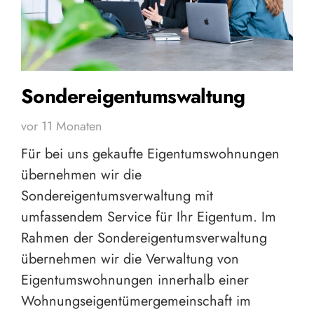
Sondereigentumswaltung
vor 11 Monaten
Für bei uns gekaufte Eigentumswohnungen
übernehmen wir die
Sondereigentumsverwaltung mit
umfassendem Service für Ihr Eigentum. Im
Rahmen der Sondereigentumsverwaltung
übernehmen wir die Verwaltung von
Eigentumswohnungen innerhalb einer
Wohnungseigentümergemeinschaft im