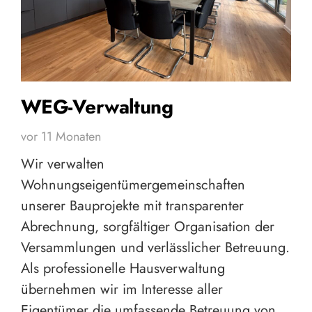
WEG-Verwaltung
vor 11 Monaten
Wir verwalten
Wohnungseigentümergemeinschaften
unserer Bauprojekte mit transparenter
Abrechnung, sorgfältiger Organisation der
Versammlungen und verlässlicher Betreuung.
Als professionelle Hausverwaltung
übernehmen wir im Interesse aller
Eigentümer die umfassende Betreuung von