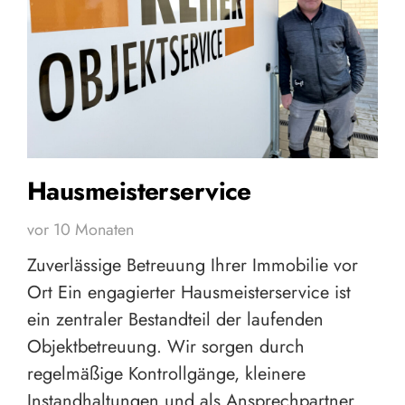
Hausmeisterservice
vor 10 Monaten
Zuverlässige Betreuung Ihrer Immobilie vor
Ort Ein engagierter Hausmeisterservice ist
ein zentraler Bestandteil der laufenden
Objektbetreuung. Wir sorgen durch
regelmäßige Kontrollgänge, kleinere
Instandhaltungen und als Ansprechpartner