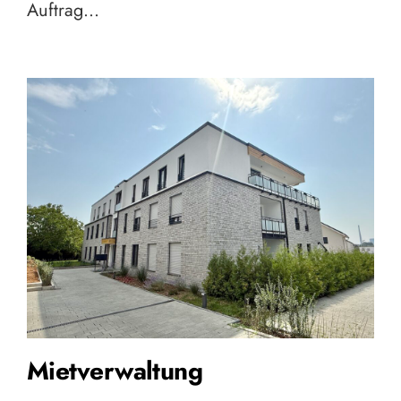
Auftrag…
Mietverwaltung