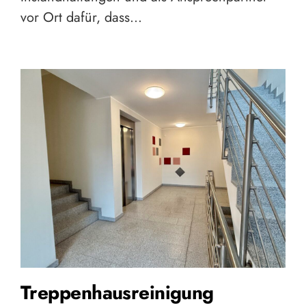
vor Ort dafür, dass…
Treppenhausreinigung