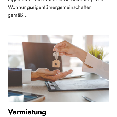
Wohnungseigentümergemeinschaften
gemäß…
Vermietung