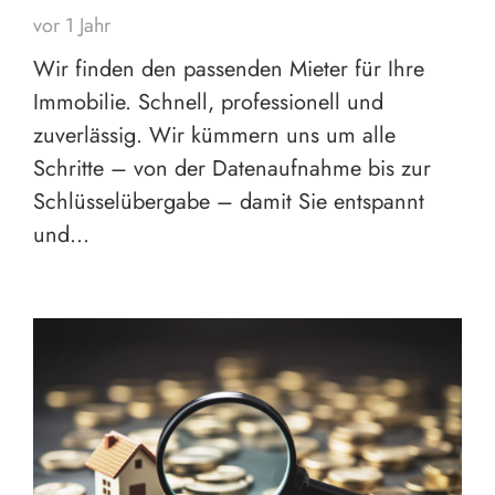
vor 1 Jahr
Wir finden den passenden Mieter für Ihre
Immobilie. Schnell, professionell und
zuverlässig. Wir kümmern uns um alle
Schritte – von der Datenaufnahme bis zur
Schlüsselübergabe – damit Sie entspannt
und…