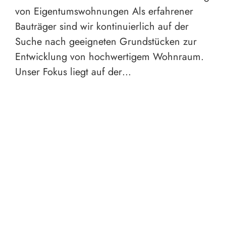
von Eigentumswohnungen Als erfahrener
Bauträger sind wir kontinuierlich auf der
Suche nach geeigneten Grundstücken zur
Entwicklung von hochwertigem Wohnraum.
Unser Fokus liegt auf der…