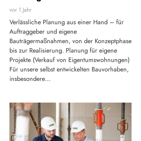
vor 1 Jahr
Verlässliche Planung aus einer Hand – für
Auftraggeber und eigene
Bauträgermaßnahmen, von der Konzeptphase
bis zur Realisierung. Planung für eigene
Projekte (Verkauf von Eigentumswohnungen)
Für unsere selbst entwickelten Bauvorhaben,
insbesondere…