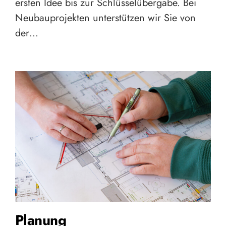
ersten Idee bis zur Schlüsselübergabe. Bei
Neubauprojekten unterstützen wir Sie von
der…
Planung