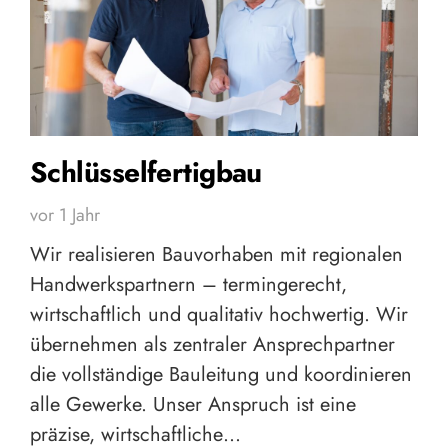
Schlüsselfertigbau
vor 1 Jahr
Wir realisieren Bauvorhaben mit regionalen
Handwerkspartnern – termingerecht,
wirtschaftlich und qualitativ hochwertig. Wir
übernehmen als zentraler Ansprechpartner
die vollständige Bauleitung und koordinieren
alle Gewerke. Unser Anspruch ist eine
präzise, wirtschaftliche…