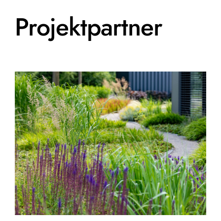
Projektpartner