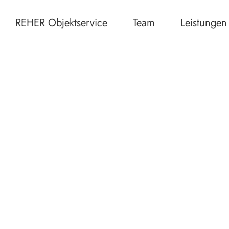
REHER Objektservice
Team
Leistungen