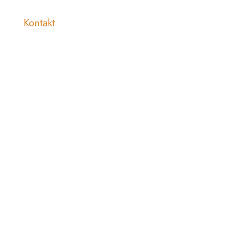
Kontakt