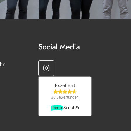
Social Media
hr